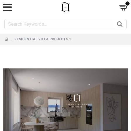
0
RESIDENTIAL VILLA PROJECTS 1