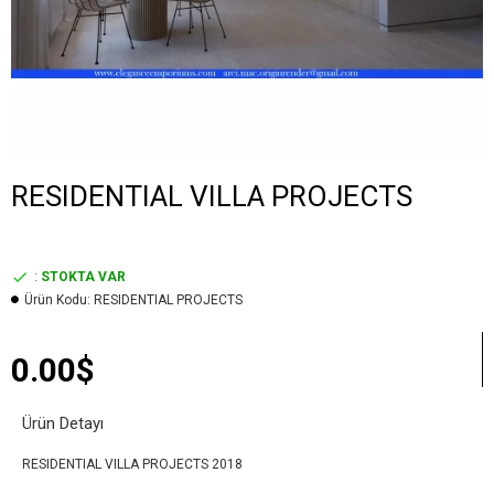
RESIDENTIAL VILLA PROJECTS
:
STOKTA VAR
Ürün Kodu:
RESIDENTIAL PROJECTS
0.00$
Ürün Detayı
RESIDENTIAL VILLA PROJECTS 2018