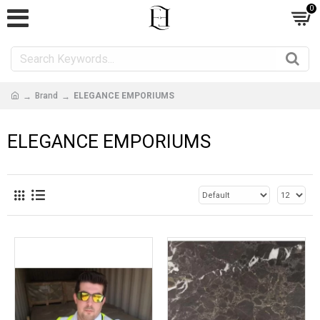
0
Brand
ELEGANCE EMPORIUMS
ELEGANCE EMPORIUMS